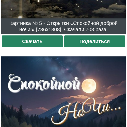
Картинка № 5 - Открытки «Спокойной доброй
ночи!» [736x1308]. Скачали 703 раза.
Скачать
Поделиться