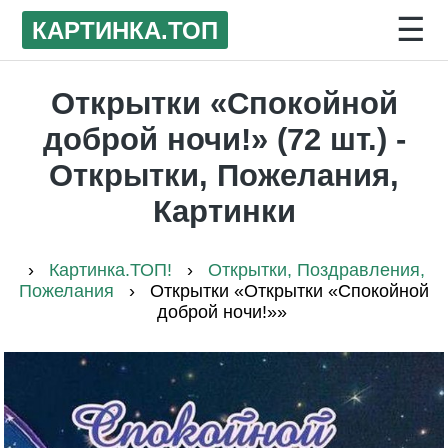
☰
КАРТИНКА
.ТОП
Открытки «Спокойной
доброй ночи!» (72 шт.) -
Открытки, Пожелания,
Картинки
›
Картинка.ТОП!
›
Открытки, Поздравления,
Пожелания
›
Открытки «Открытки «Спокойной
доброй ночи!»»