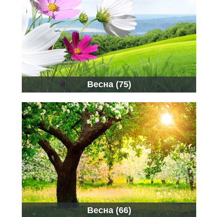
Весна (75)
Весна (66)