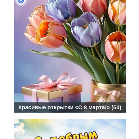
Красивые открытки «С 8 марта!» (50)