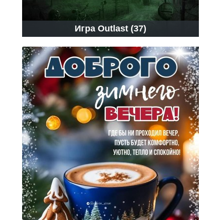
Игра Outlast (37)