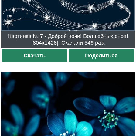
Картинка № 7 - Доброй ночи! Волшебных снов!
[804x1428]. Скачали 546 раз.
Скачать
Поделиться