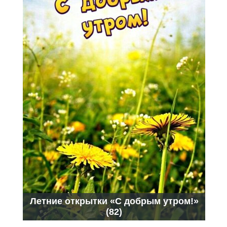
Летние открытки «С добрым утром!»
(82)