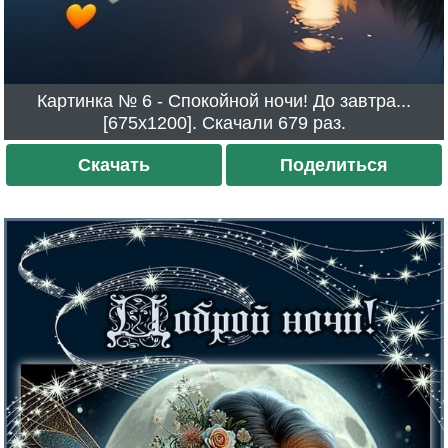
Картинка № 6 - Спокойной ночи! До завтра...
[675x1200]. Скачали 679 раз.
Скачать
Поделиться