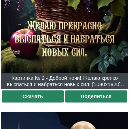
Картинка № 2 - Доброй ночи! Желаю крепко
выспаться и набраться новых сил! [1080x1920].
Скачали 1323 раза.
Скачать
Поделиться