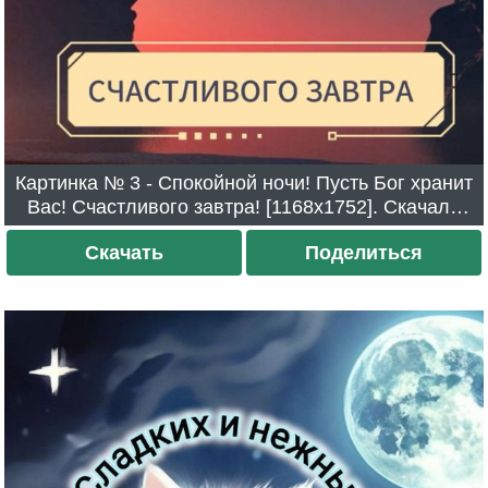
Картинка № 3 - Спокойной ночи! Пусть Бог хранит
Вас! Счастливого завтра! [1168x1752]. Скачали
957 раз.
Скачать
Поделиться