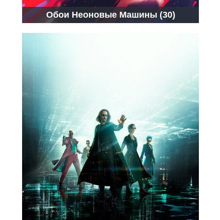
Обои Неоновые Машины (30)