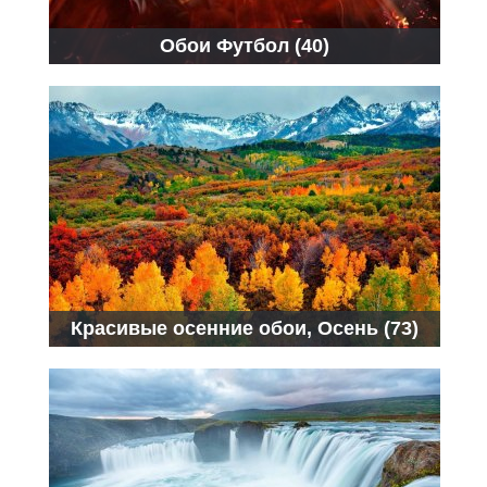
Обои Футбол (40)
Красивые осенние обои, Осень (73)