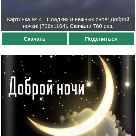
Картинка № 4 - Сладких и нежных снов! Доброй
ночки! [736x1104]. Скачали 760 раз.
Скачать
Поделиться