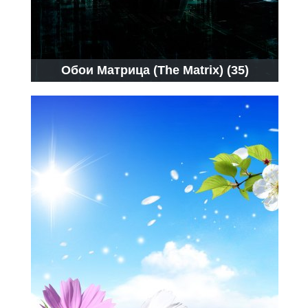
Обои Матрица (The Matrix) (35)