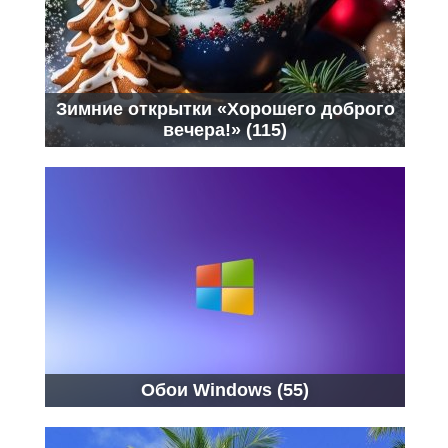
Зимние открытки «Хорошего доброго
вечера!» (115)
Обои Windows (55)