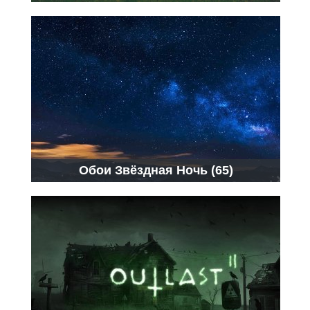
Обои Звёздная Ночь (65)