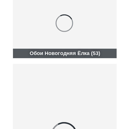
Обои Новогодняя Ёлка (53)