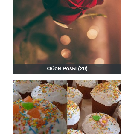
Обои Розы (20)