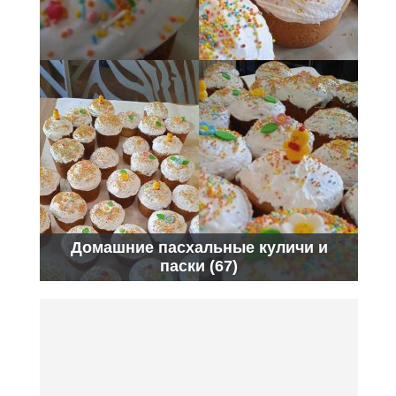
Домашние пасхальные куличи и
паски (67)