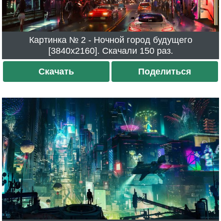
Картинка № 2 - Ночной город будущего
[3840x2160]. Скачали 150 раз.
Скачать
Поделиться