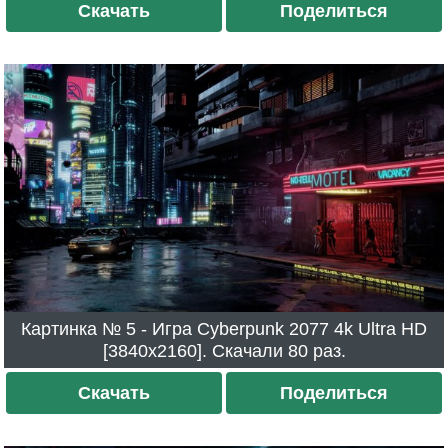
Скачать
Поделиться
Картинка № 5 - Игра Cyberpunk 2077 4k Ultra HD
[3840x2160]. Скачали 80 раз.
Скачать
Поделиться