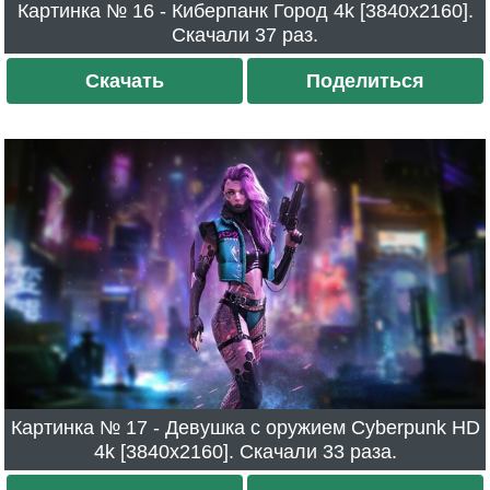
Картинка № 16 - Киберпанк Город 4k [3840x2160].
Скачали 37 раз.
Скачать
Поделиться
Картинка № 17 - Девушка с оружием Cyberpunk HD
4k [3840x2160]. Скачали 33 раза.