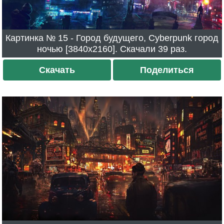
Картинка № 15 - Город будущего, Cyberpunk город
ночью [3840x2160]. Скачали 39 раз.
Скачать
Поделиться