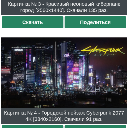
Картинка № 3 - Красивый неоновый киберпанк
город [2560x1440]. Скачали 135 раз.
Скачать
Поделиться
Картинка № 4 - Городской пейзаж Cyberpunk 2077
4K [3840x2160]. Скачали 91 раз.