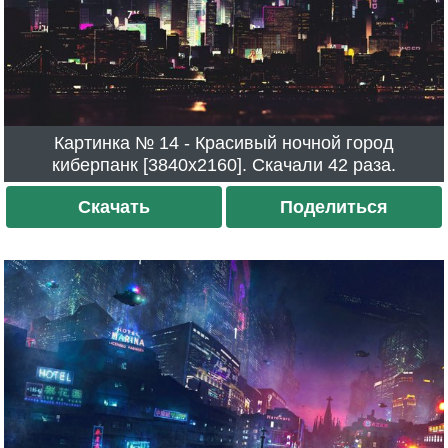
Картинка № 14 - Красивый ночной город
киберпанк [3840x2160]. Скачали 42 раза.
Скачать
Поделиться