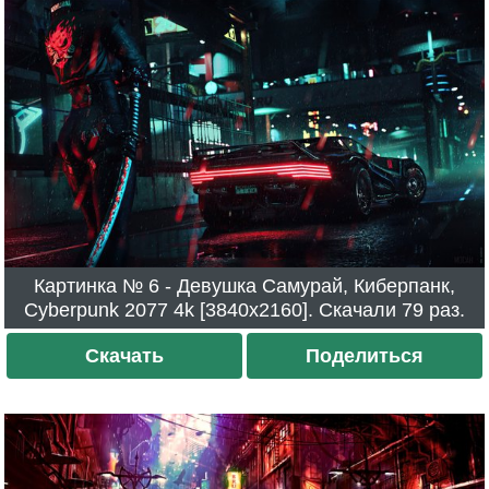
Картинка № 6 - Девушка Самурай, Киберпанк,
Cyberpunk 2077 4k [3840x2160]. Скачали 79 раз.
Скачать
Поделиться