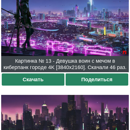
Картинка № 13 - Девушка воин с мечом в
киберпанк городе 4K [3840x2160]. Скачали 46 раз.
Скачать
Поделиться