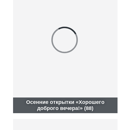
Осенние открытки «Хорошего
доброго вечера!» (88)