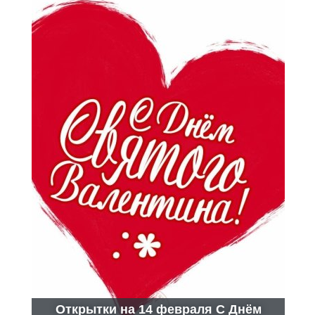
Открытки на 14 февраля С Днём