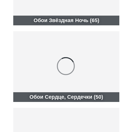
Обои Звёздная Ночь (65)
Обои Сердце, Сердечки (50)