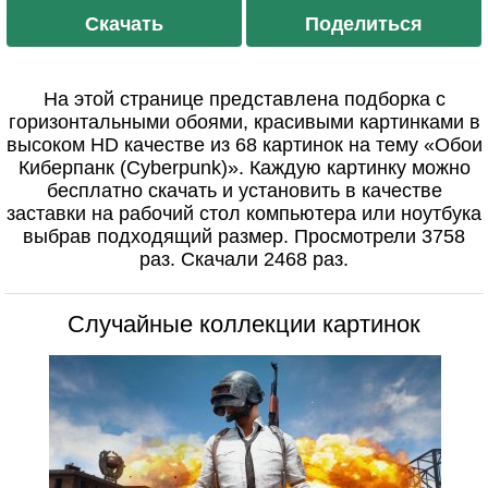
Скачать
Поделиться
На этой странице представлена подборка с
горизонтальными обоями, красивыми картинками в
высоком HD качестве из 68 картинок на тему «Обои
Киберпанк (Cyberpunk)». Каждую картинку можно
бесплатно скачать и установить в качестве
заставки на рабочий стол компьютера или ноутбука
выбрав подходящий размер. Просмотрели 3758
раз. Скачали 2468 раз.
Случайные коллекции картинок