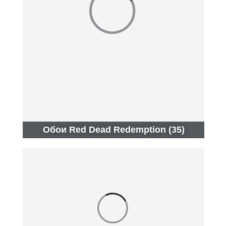
Обои Red Dead Redemption (35)