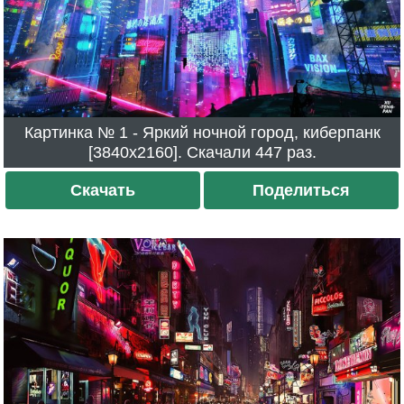
Картинка № 1 - Яркий ночной город, киберпанк
[3840x2160]. Скачали 447 раз.
Скачать
Поделиться