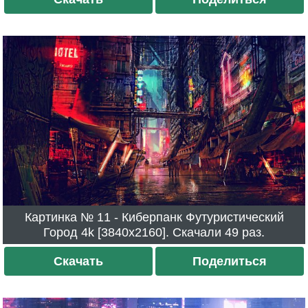
Картинка № 11 - Киберпанк Футуристический
Город 4k [3840x2160]. Скачали 49 раз.
Скачать
Поделиться