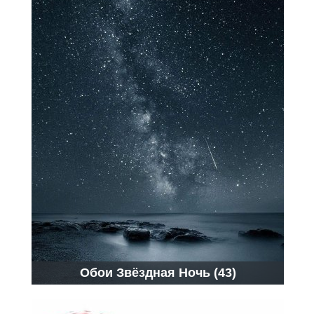
Обои Звёздная Ночь (43)