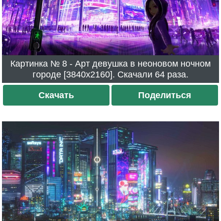
Картинка № 8 - Арт девушка в неоновом ночном
городе [3840x2160]. Скачали 64 раза.
Скачать
Поделиться