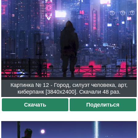
Картинка № 12 - Город, силуэт человека, арт,
киберпанк [3840x2400]. Скачали 48 раз.
Скачать
Поделиться