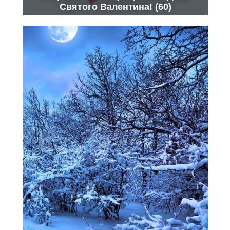
Святого Валентина! (60)