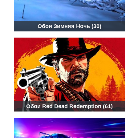
Обои Зимняя Ночь (30)
Обои Red Dead Redemption (61)