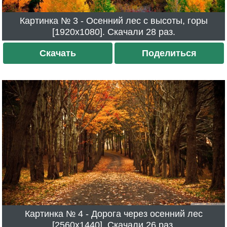
Картинка № 3 - Осенний лес с высоты, горы
[1920x1080]. Скачали 28 раз.
Скачать
Поделиться
Картинка № 4 - Дорога через осенний лес
[2560x1440]. Скачали 26 раз.