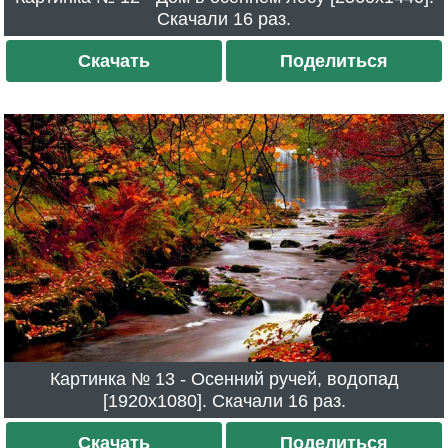
Скачали 16 раз.
Скачать
Поделиться
Картинка № 13 - Осенний ручей, водопад
[1920x1080]. Скачали 16 раз.
Скачать
Поделиться