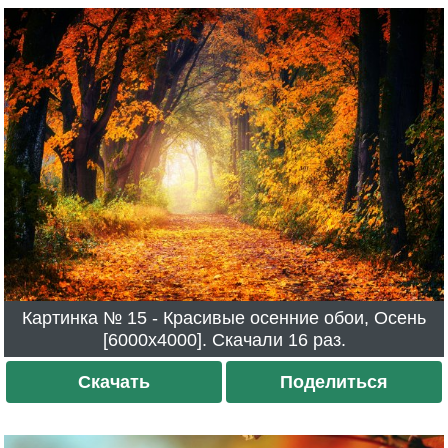
Картинка № 15 - Красивые осенние обои, Осень
[6000x4000]. Скачали 16 раз.
Скачать
Поделиться