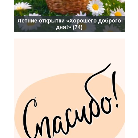
Летние открытки «Хорошего доброго
дня!» (74)