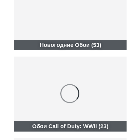
Новогодние Обои (53)
Обои Call of Duty: WWII (23)