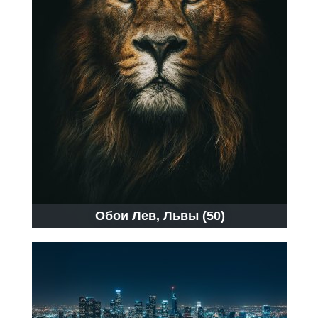
Обои Лев, Львы (50)