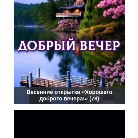
Весенние открытки «Хорошего
доброго вечера!» (78)