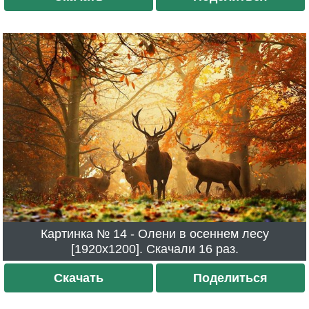
Картинка № 14 - Олени в осеннем лесу
[1920x1200]. Скачали 16 раз.
Скачать
Поделиться