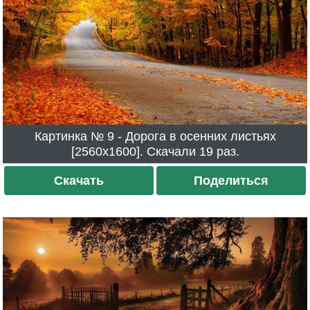
Картинка № 9 - Дорога в осенних листьях
[2560x1600]. Скачали 19 раз.
Скачать
Поделиться