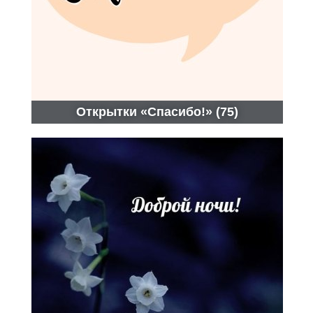
Открытки «Спасибо!» (75)