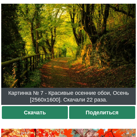
Картинка № 7 - Красивые осенние обои, Осень
[2560x1600]. Скачали 22 раза.
Скачать
Поделиться