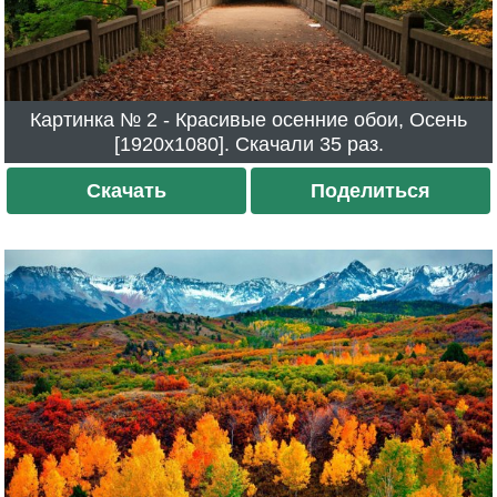
Картинка № 2 - Красивые осенние обои, Осень
[1920x1080]. Скачали 35 раз.
Скачать
Поделиться