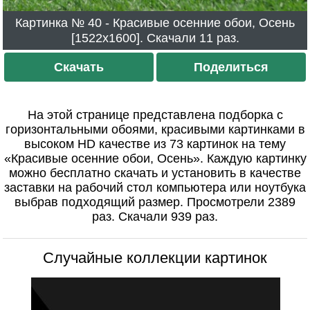
Картинка № 40 - Красивые осенние обои, Осень
[1522x1600]. Скачали 11 раз.
Скачать
Поделиться
На этой странице представлена подборка с
горизонтальными обоями, красивыми картинками в
высоком HD качестве из 73 картинок на тему
«Красивые осенние обои, Осень». Каждую картинку
можно бесплатно скачать и установить в качестве
заставки на рабочий стол компьютера или ноутбука
выбрав подходящий размер. Просмотрели 2389
раз. Скачали 939 раз.
Случайные коллекции картинок