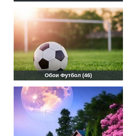
Обои Футбол (46)