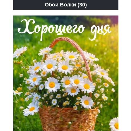
Обои Волки (30)