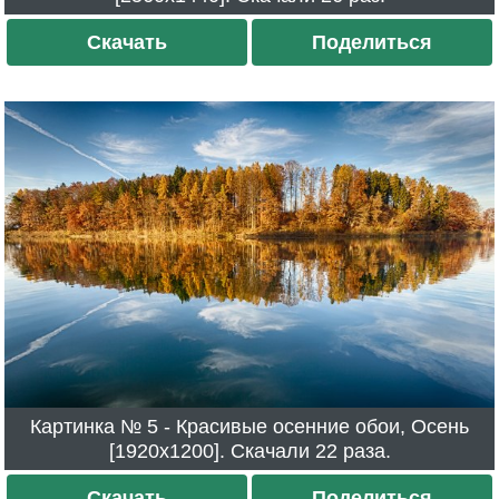
Скачать
Поделиться
Картинка № 5 - Красивые осенние обои, Осень
[1920x1200]. Скачали 22 раза.
Скачать
Поделиться