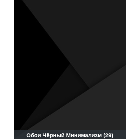
Обои Чёрный Минимализм (29)