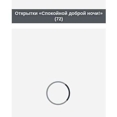
Открытки «Спокойной доброй ночи!»
(72)