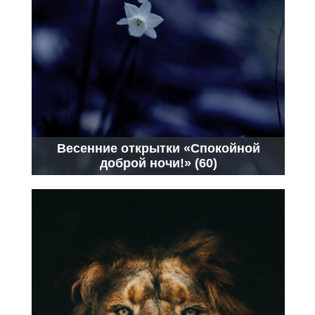
Весенние открытки «Спокойной
доброй ночи!» (60)