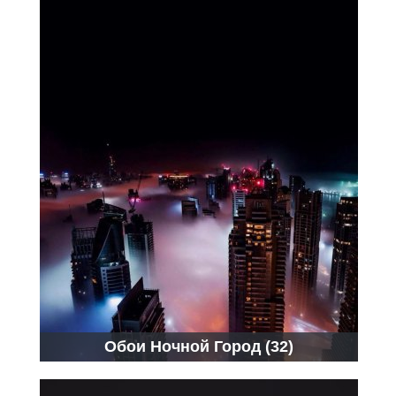
Обои Ночной Город (32)