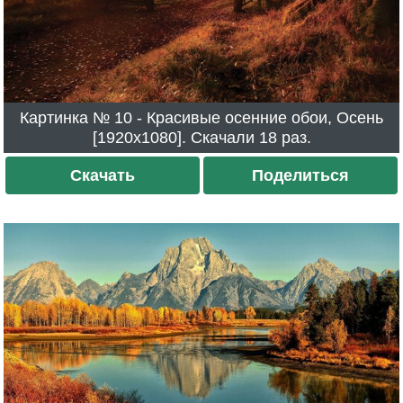
Картинка № 10 - Красивые осенние обои, Осень
[1920x1080]. Скачали 18 раз.
Скачать
Поделиться