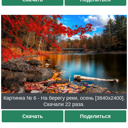
Картинка № 6 - На берегу реки, осень [3840x2400].
Скачали 22 раза.
Скачать
Поделиться