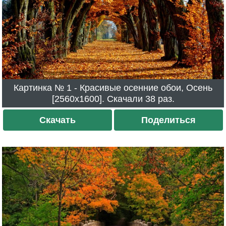
Картинка № 1 - Красивые осенние обои, Осень
[2560x1600]. Скачали 38 раз.
Скачать
Поделиться