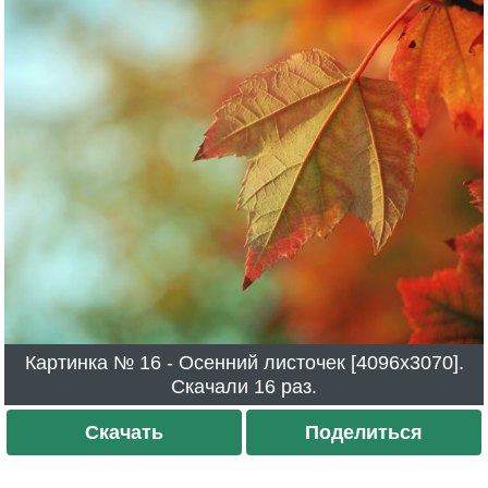
Картинка № 16 - Осенний листочек [4096x3070].
Скачали 16 раз.
Скачать
Поделиться