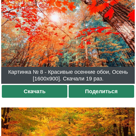
Картинка № 8 - Красивые осенние обои, Осень
[1600x900]. Скачали 19 раз.
Скачать
Поделиться