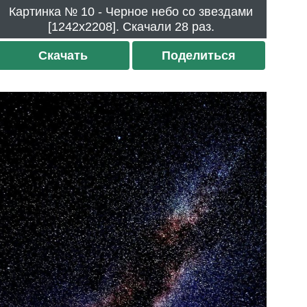
Картинка № 10 - Черное небо со звездами
[1242x2208]. Скачали 28 раз.
Скачать
Поделиться