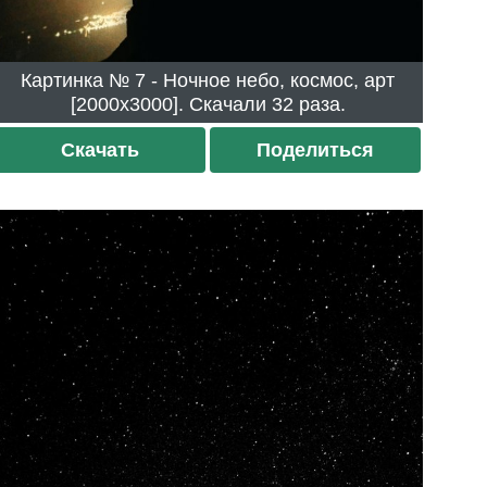
Картинка № 7 - Ночное небо, космос, арт
[2000x3000]. Скачали 32 раза.
Скачать
Поделиться