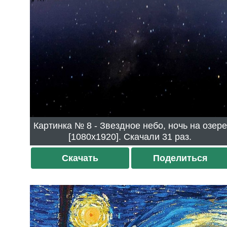
Картинка № 8 - Звездное небо, ночь на озере
[1080x1920]. Скачали 31 раз.
Скачать
Поделиться