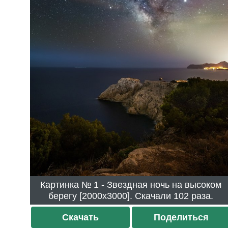
Картинка № 1 - Звездная ночь на высоком
берегу [2000x3000]. Скачали 102 раза.
Скачать
Поделиться