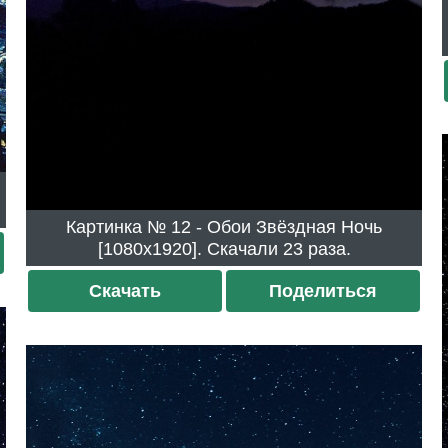
Картинка № 12 - Обои Звёздная Ночь
[1080x1920]. Скачали 23 раза.
Скачать
Поделиться