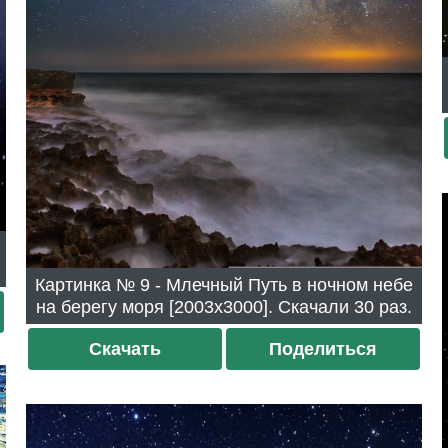
Картинка № 9 - Млечный Путь в ночном небе
на берегу моря [2003x3000]. Скачали 30 раз.
Скачать
Поделиться