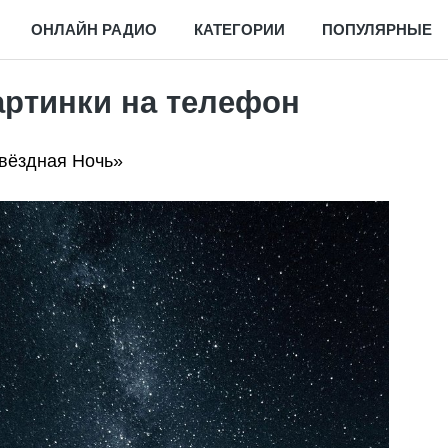
ОНЛАЙН РАДИО
КАТЕГОРИИ
ПОПУЛЯРНЫЕ
картинки на телефон
вёздная Ночь»