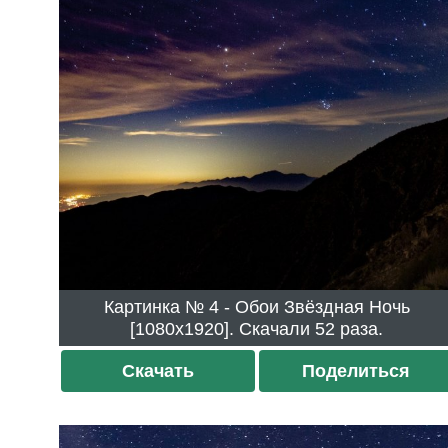
Картинка № 4 - Обои Звёздная Ночь
[1080x1920]. Скачали 52 раза.
Скачать
Поделиться