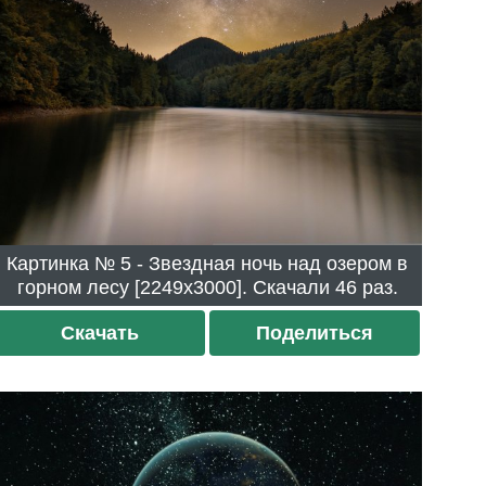
Картинка № 5 - Звездная ночь над озером в
горном лесу [2249x3000]. Скачали 46 раз.
Скачать
Поделиться