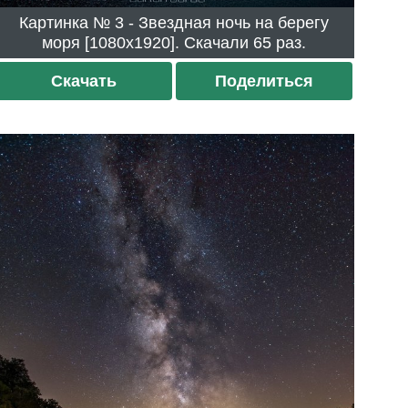
Картинка № 3 - Звездная ночь на берегу
моря [1080x1920]. Скачали 65 раз.
Скачать
Поделиться