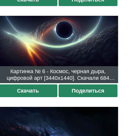
Картинка № 6 - Космос, черная дыра,
цифровой арт [3440x1440]. Скачали 684
раза.
Скачать
Поделиться