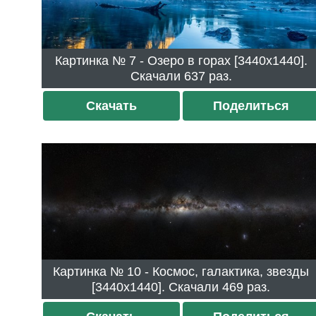
Картинка № 7 - Озеро в горах [3440x1440].
Скачали 637 раз.
Скачать
Поделиться
Картинка № 10 - Космос, галактика, звезды
[3440x1440]. Скачали 469 раз.