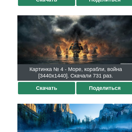
Картинка № 4 - Море, корабли, война
[3440x1440]. Скачали 731 раз.
Скачать
Поделиться