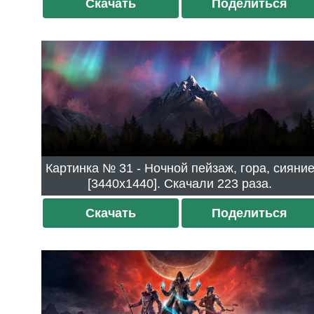
Скачать
Поделиться
Картинка № 31 - Ночной пейзаж, гора, сияние
[3440x1440]. Скачали 223 раза.
Скачать
Поделиться