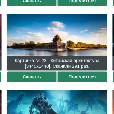
Скачать
Поделиться
Картинка № 23 - Китайская архитектура
[3440x1440]. Скачали 291 раз.
Скачать
Поделиться